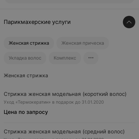
Парикмахерские услуги
Женская стрижка
Женская прическа
Укладка волос
Комплекс
Женская стрижка
Стрижка женская модельная (короткий волос)
Уход «Термокератин» в подарок до 31.01.2020
Цена по запросу
Стрижка женская модельная (средний волос)