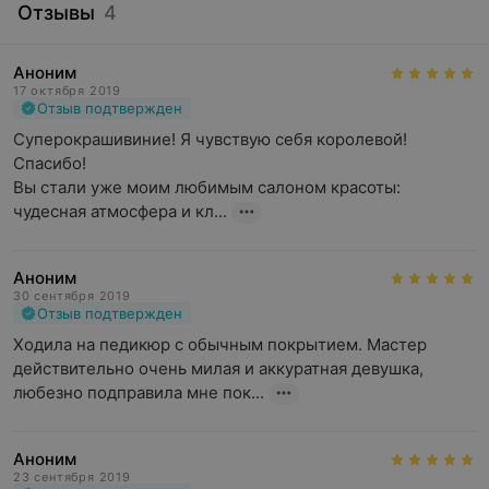
Отзывы
4
Аноним
17 октября 2019
Отзыв подтвержден
Суперокрашивиние! Я чувствую себя королевой! 
Спасибо!

Вы стали уже моим любимым салоном красоты: 
чудесная атмосфера и кл...
Аноним
30 сентября 2019
Отзыв подтвержден
Ходила на педикюр с обычным покрытием. Мастер 
действительно очень милая и аккуратная девушка, 
любезно подправила мне пок...
Аноним
23 сентября 2019