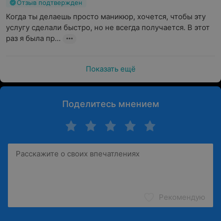
Отзыв подтвержден
Когда ты делаешь просто маникюр, хочется, чтобы эту 
услугу сделали быстро, но не всегда получается. В этот 
раз я была пр...
Показать ещё
Поделитесь мнением
Рекомендую